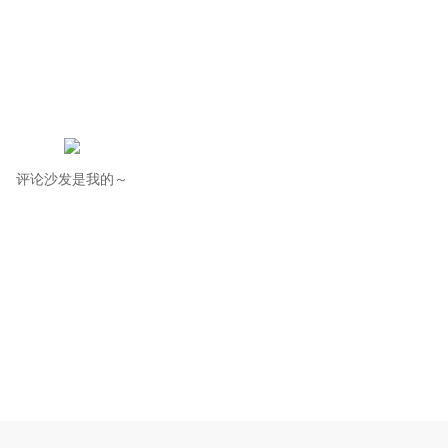
评论沙发是我的～