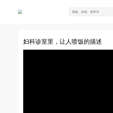
妇科诊室里，让人喷饭的描述