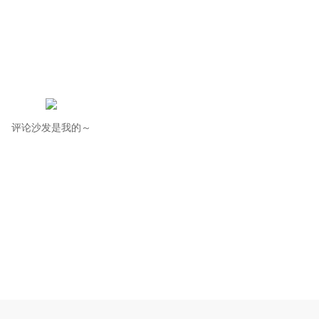
评论沙发是我的～