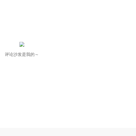
评论沙发是我的～