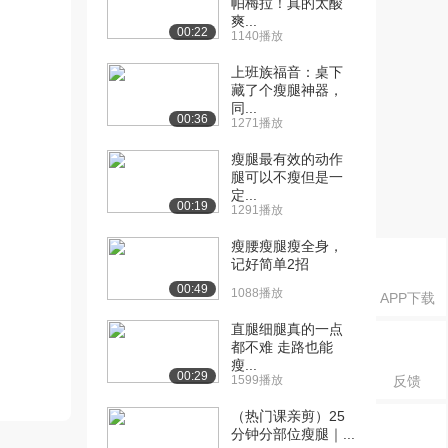
帕梅拉！真的太酸
爽...
00:22
1140播放
上班族福音：桌下
藏了个瘦腿神器，
同...
00:36
1271播放
瘦腿最有效的动作
腿可以不瘦但是一
定...
00:19
1291播放
瘦腰瘦腿瘦全身，
记好简单2招
00:49
1088播放
APP下载
直腿细腿真的一点
都不难 走路也能
瘦...
00:29
1599播放
反馈
（热门课亲剪）25
分钟分部位瘦腿｜...