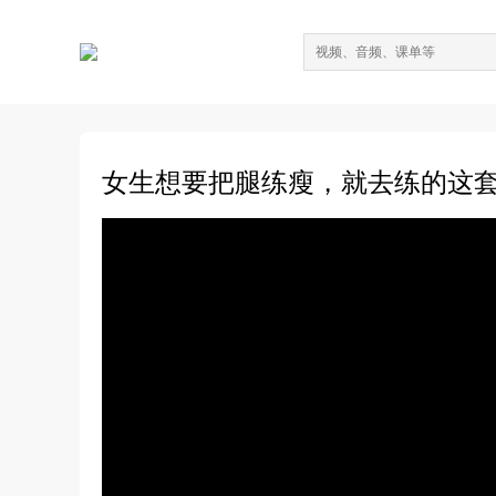
女生想要把腿练瘦，就去练的这