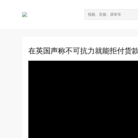
在英国声称不可抗力就能拒付货