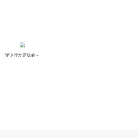
评论沙发是我的～