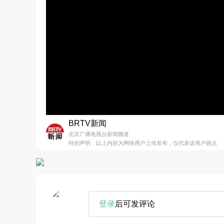
BRTV新闻
北京广播电视台新闻频道
特别声明：以上内容为网络用户上传发布，仅代表该用户观点
登录
后可发评论