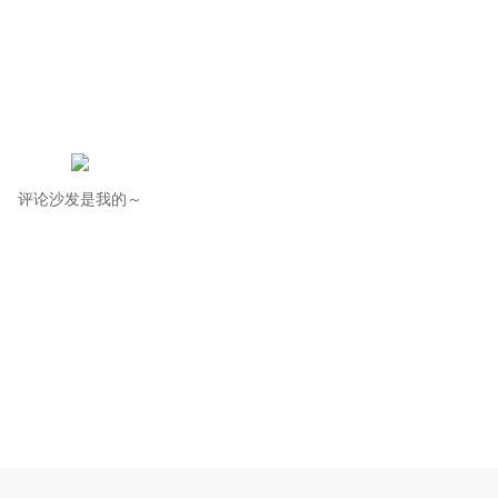
评论沙发是我的～