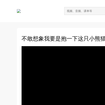
不敢想象我要是抱一下这只小熊