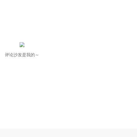
评论沙发是我的～