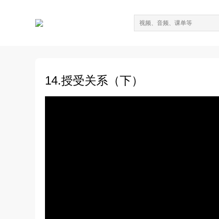
14.授受关系（下）