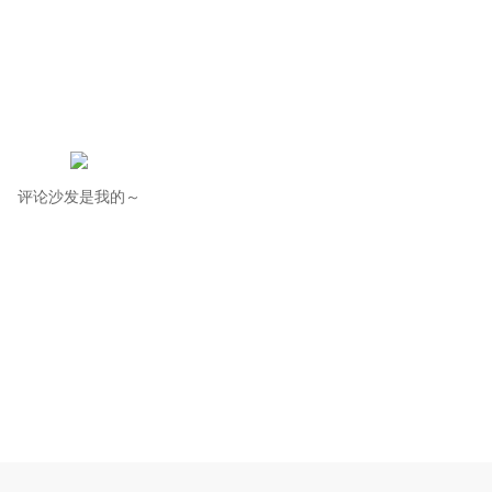
评论沙发是我的～