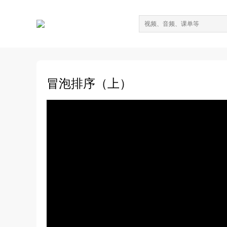
冒泡排序（上）