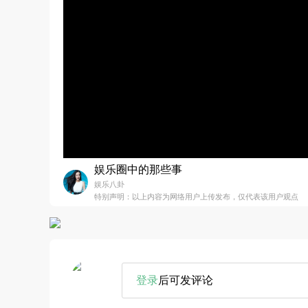
娱乐圈中的那些事
娱乐八卦
特别声明：以上内容为网络用户上传发布，仅代表该用户观点
登录
后可发评论