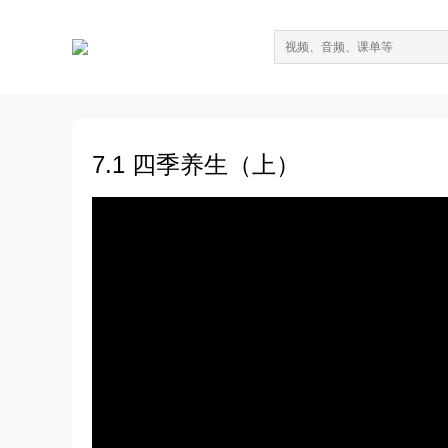
7.1 四季养生（上）