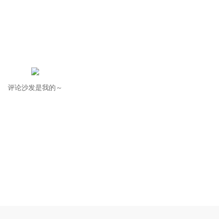
评论沙发是我的～