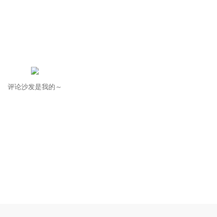
评论沙发是我的～