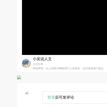
小吴说人文
人文分享
特别声明：以上内容为网络用户上传发布，仅代表该用户观点
登录
后可发评论