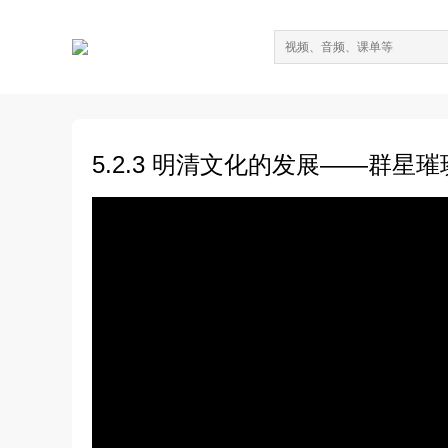
5.2.3 明清文化的发展——群