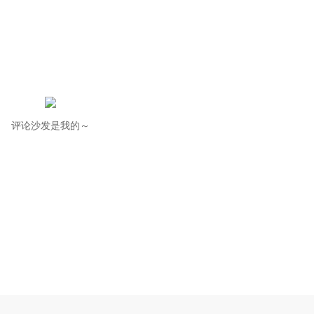
评论沙发是我的～