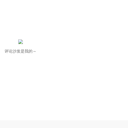
评论沙发是我的～