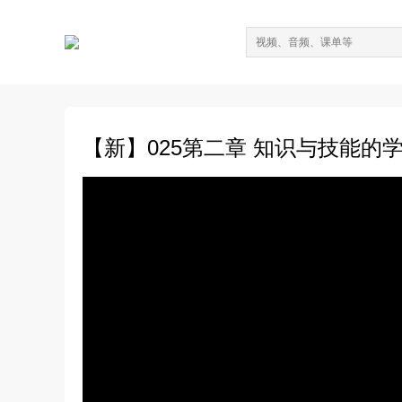
【新】025第二章 知识与技能的