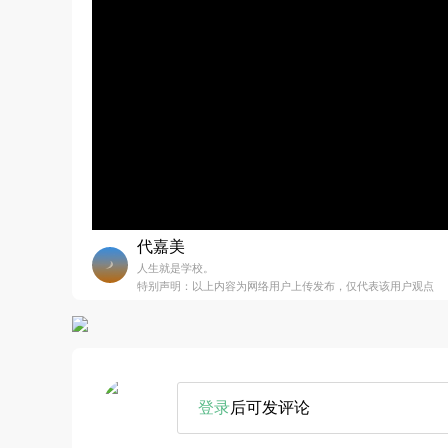
代嘉美
人生就是学校。
特别声明：以上内容为网络用户上传发布，仅代表该用户观点
登录
后可发评论