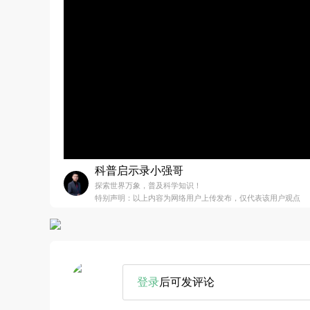
科普启示录小强哥
探索世界万象，普及科学知识！
特别声明：以上内容为网络用户上传发布，仅代表该用户观点
登录
后可发评论