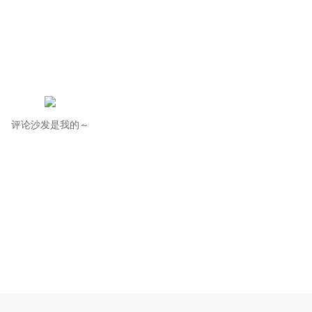
评论沙发是我的～