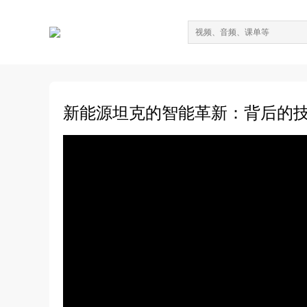
新能源坦克的智能革新：背后的