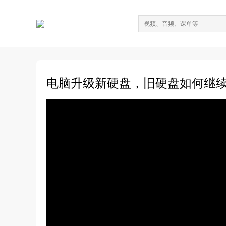
电脑升级新硬盘，旧硬盘如何继