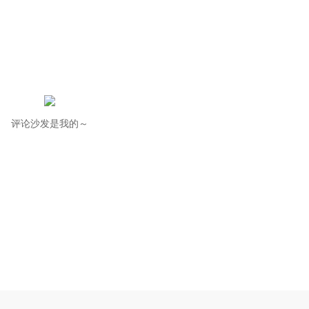
评论沙发是我的～