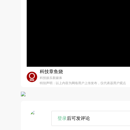
科技章鱼烧
科技娱乐新媒体
特别声明：以上内容为网络用户上传发布，仅代表该用户观点
登录
后可发评论