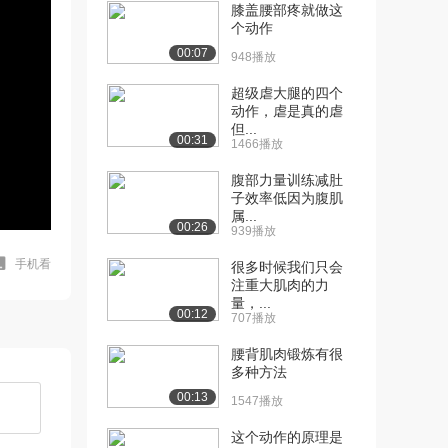
膝盖腰部疼就做这
个动作
00:07
948播放
超级虐大腿的四个
动作，虐是真的虐
但...
00:31
1466播放
腹部力量训练减肚
子效率低因为腹肌
属...
00:26
939播放
手机看
很多时候我们只会
注重大肌肉的力
量，...
00:12
707播放
腰背肌肉锻炼有很
多种方法
00:13
1547播放
这个动作的原理是