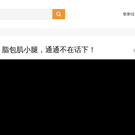

登录/
，脂包肌小腿，通通不在话下！