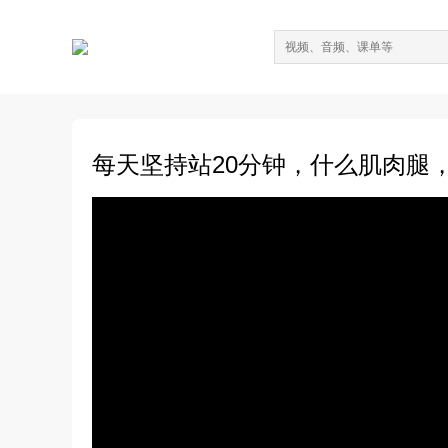
每天坚持站20分钟，什么肌肉腿