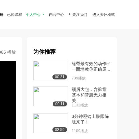
注册
已购课程
个人中心

内容中心

关注我们
进入关怀模式
为你推荐
865 播放
练臀最有效的动作✅
一面墙教你正确屈...
00:31
739播放
颈后大包，含驼背
基本和背肌无力相
关...
00:11
1132播放
3分钟哑铃上肢跟练
版来了！
02:59
1109播放