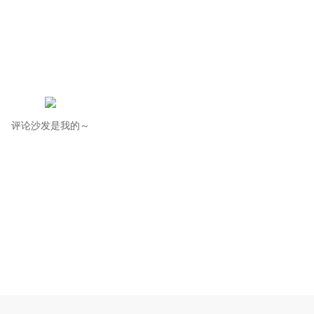
评论沙发是我的～