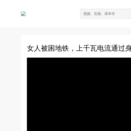
女人被困地铁，上千瓦电流通过