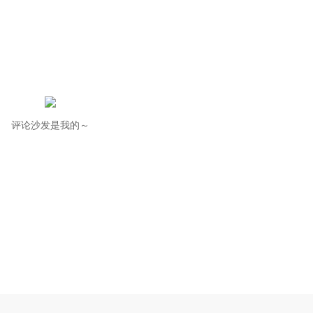
评论沙发是我的～