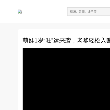
萌娃1岁“旺”运来袭，老爹轻松