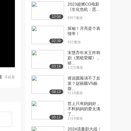
2023超燃CG电影
《生化危机：恶...
10:06
5957播放
探秘！月亮是个表
情帝！
02:39
932播放
宋慧乔年末王炸韩
剧《黑暗荣耀》，
研...
03:18
1.0万播放
手机看
谁说圆脸演不了反
派？赵丽颖VS杨
蓉...
08:13
5118播放
世上只有妈妈好，
不料妈妈的爱太满
了...
00:12
1516播放
2024流量剧大战！