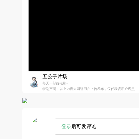
五公子片场
每天一部好电影~
特别声明：以上内容为网络用户上传发布，仅代表该用户观点
登录
后可发评论