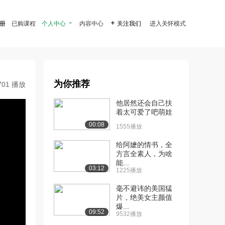
注册
已购课程
个人中心

内容中心

关注我们
进入关怀模式
为你推荐
701 播放
他居然还会自己扶
着太可爱了吧萌娃
00:08
1555播放
给阿嬷的情书，全
方言全素人，为啥
能...
03:12
1225播放
毫不避讳的美国猛
片，绝美女主颜值
爆...
09:52
9532播放