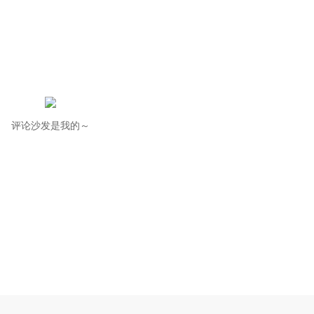
评论沙发是我的～