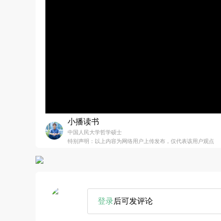
小播读书
中国人民大学哲学硕士
特别声明：以上内容为网络用户上传发布，仅代表该用户观点
登录
后可发评论