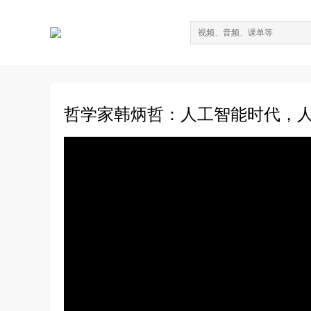
哲学家韩炳哲：人工智能时代，