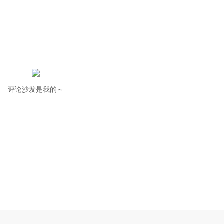
评论沙发是我的～