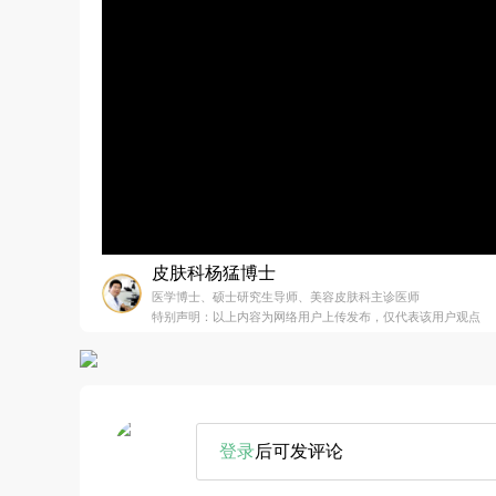
皮肤科杨猛博士
医学博士、硕士研究生导师、美容皮肤科主诊医师
特别声明：以上内容为网络用户上传发布，仅代表该用户观点
登录
后可发评论