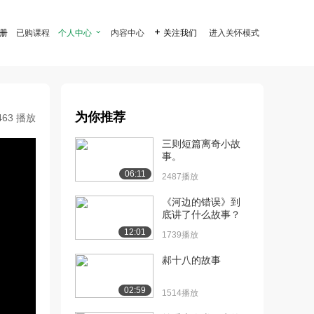
注册
已购课程
个人中心

内容中心

关注我们
进入关怀模式
为你推荐
463 播放
三则短篇离奇小故
事。
06:11
2487播放
《河边的错误》到
底讲了什么故事？
12:01
1739播放
郝十八的故事
02:59
1514播放