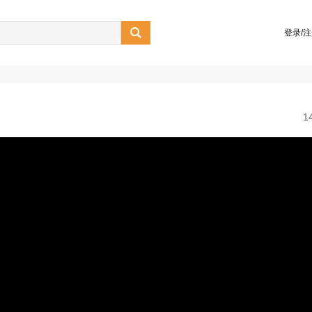

登录/
1