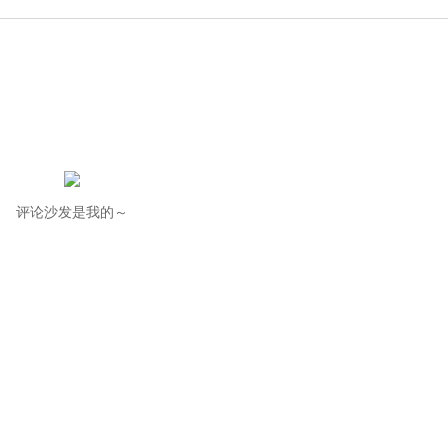
评论沙发是我的～