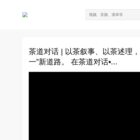
茶道对话 | 以茶叙事、以茶述理
一”新道路。 在茶道对话•...