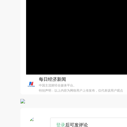
每日经济新闻
中国主流财经全媒体平台。
特别声明：以上内容为网络用户上传发布，仅代表该用户观点
登录
后可发评论