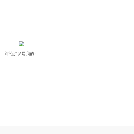
评论沙发是我的～