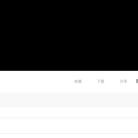
收藏
下载
分享