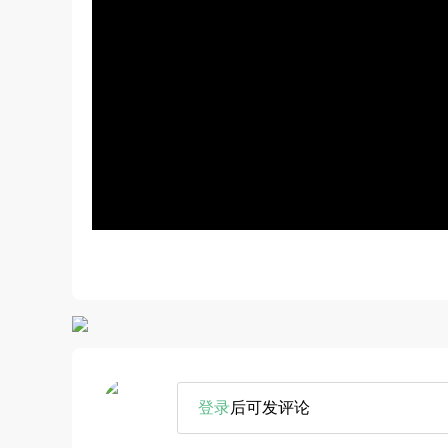
登录
后可发评论