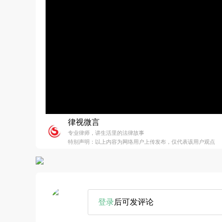
律视微言
专业律师，讲生活里的法律故事
特别声明：以上内容为网络用户上传发布，仅代表该用户观点
登录
后可发评论