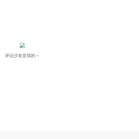
评论沙发是我的～