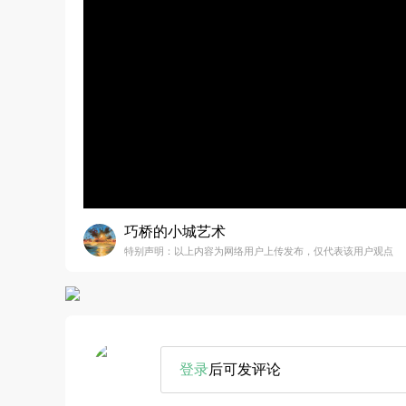
巧桥的小城艺术
特别声明：以上内容为网络用户上传发布，仅代表该用户观点
登录
后可发评论