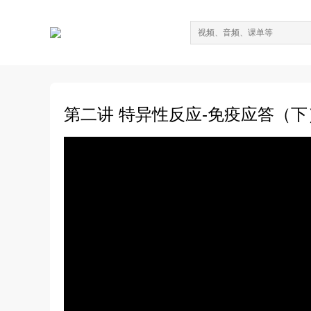
第二讲 特异性反应-免疫应答（下