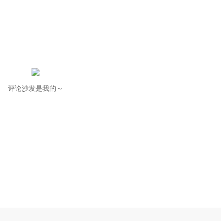
评论沙发是我的～