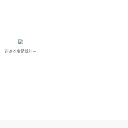
评论沙发是我的～