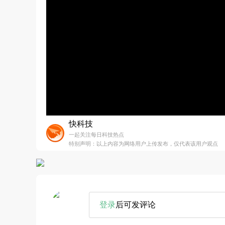
快科技
一起关注每日科技热点
特别声明：以上内容为网络用户上传发布，仅代表该用户观点
登录
后可发评论