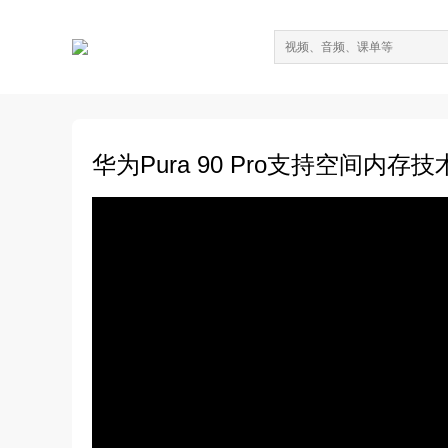
华为Pura 90 Pro支持空间内存