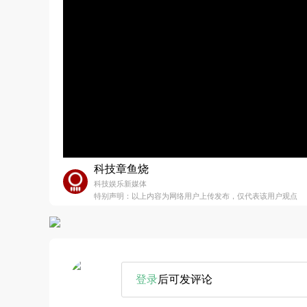
科技章鱼烧
科技娱乐新媒体
特别声明：以上内容为网络用户上传发布，仅代表该用户观点
登录
后可发评论