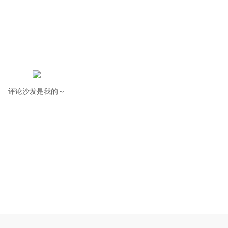
评论沙发是我的～