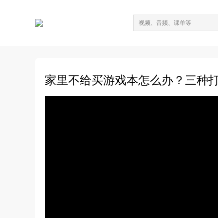
家里不给买游戏本怎么办？三种