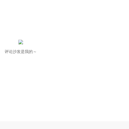
评论沙发是我的～