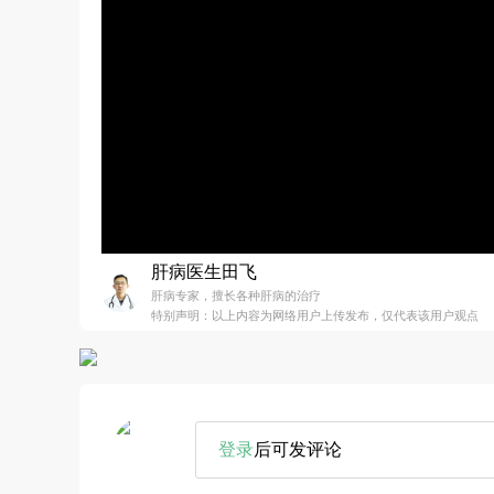
肝病医生田飞
肝病专家，擅长各种肝病的治疗
特别声明：以上内容为网络用户上传发布，仅代表该用户观点
登录
后可发评论