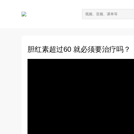
胆红素超过60 就必须要治疗吗？