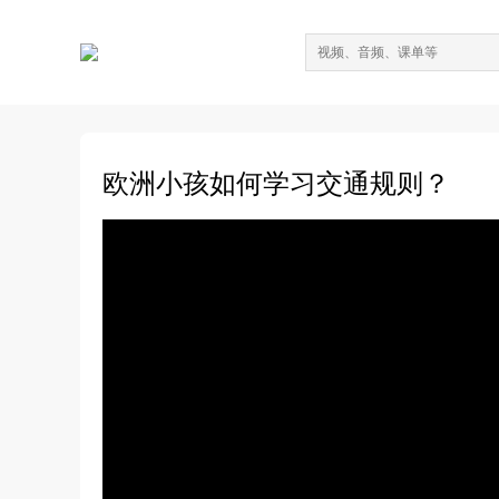
欧洲小孩如何学习交通规则？