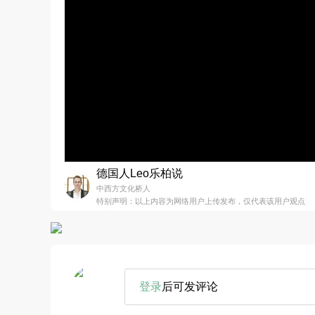
德国人Leo乐柏说
中西方文化桥人
特别声明：以上内容为网络用户上传发布，仅代表该用户观点
登录
后可发评论