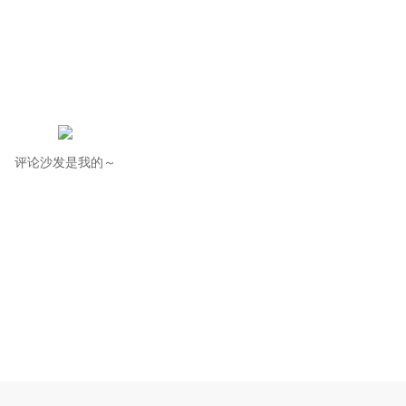
评论沙发是我的～