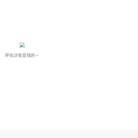
评论沙发是我的～