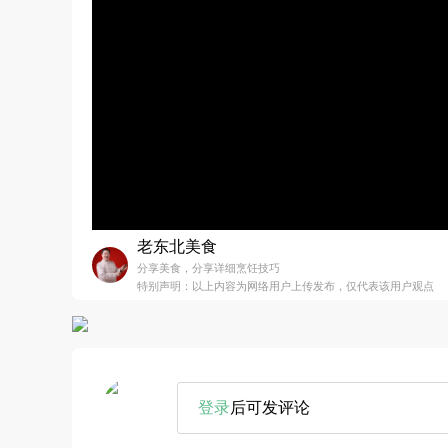
老东北美食
分享美食，分享详细烹饪技巧
特别声明：以上内容为网络用户上传发布，仅代表该用户观点
登录
后可发评论