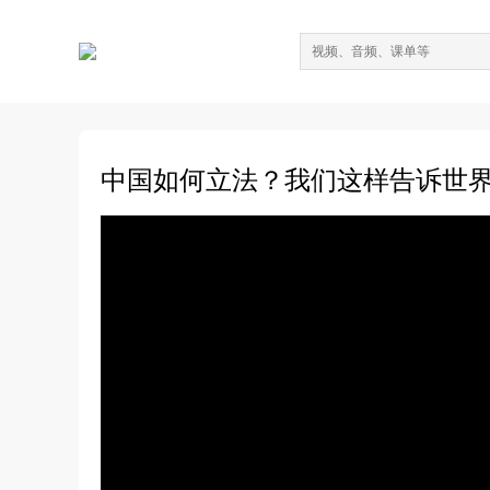
中国如何立法？我们这样告诉世