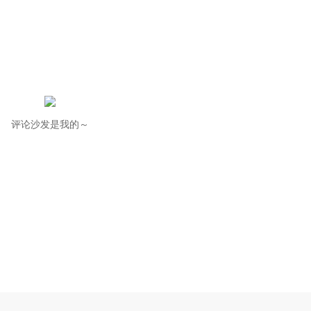
评论沙发是我的～