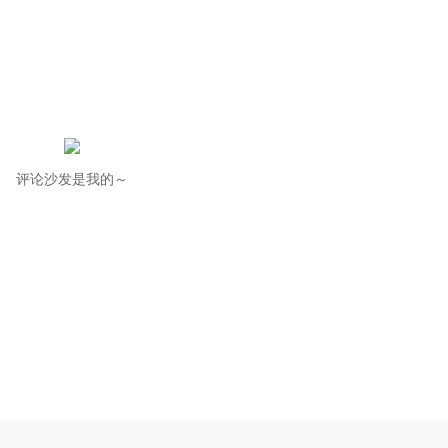
评论沙发是我的～