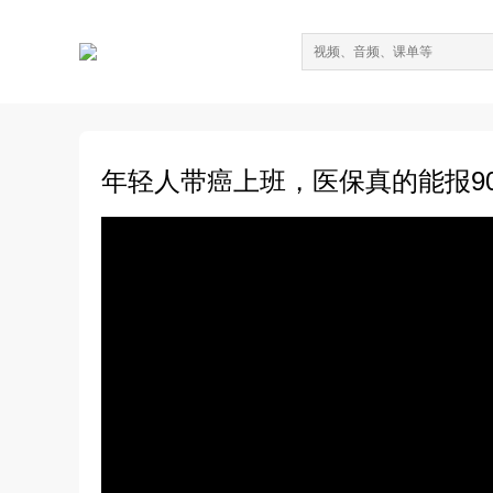
年轻人带癌上班，医保真的能报9