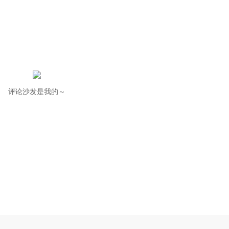
评论沙发是我的～