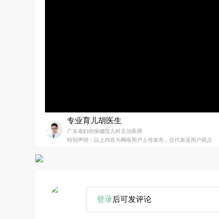
专业育儿胡医生
广东省妇幼保健院儿科主治医师
特别声明：以上内容为网络用户上传发布，仅代表该用户观点
登录
后可发评论