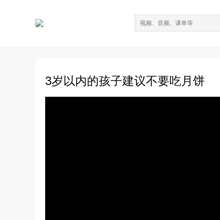
3岁以内的孩子建议不要吃月饼