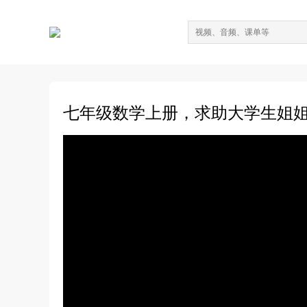
七年级数学上册，求助大学生姐