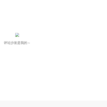
评论沙发是我的～