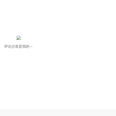
评论沙发是我的～