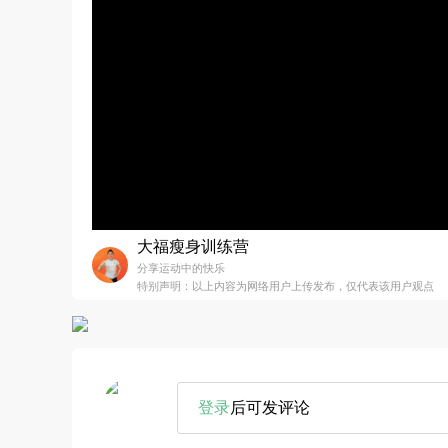
大福瘦身训练营
分享运动中的快乐
特别声明：以上内容为网络用户上传发布，仅代表该用户观点
登录
后可发评论