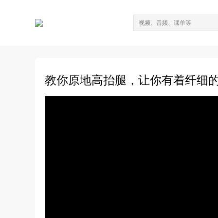
教你原地高抬腿，让你有着纤细