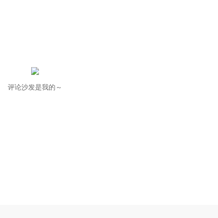
评论沙发是我的～