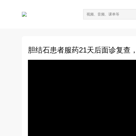
胆结石患者服药21天后面诊复查