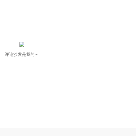
评论沙发是我的～