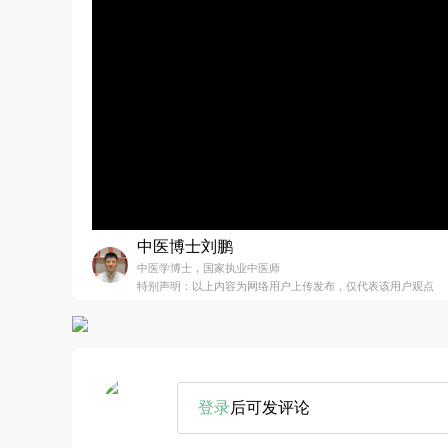
中医博士刘鹏
中医学博士，国家执业中医师
特别声明：以上内容为网络用户上传发布，仅代表该用户观点
登录
后可发评论