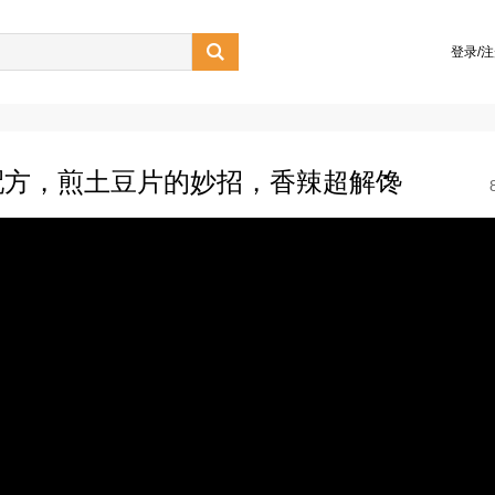

登录/
配方，煎土豆片的妙招，香辣超解馋