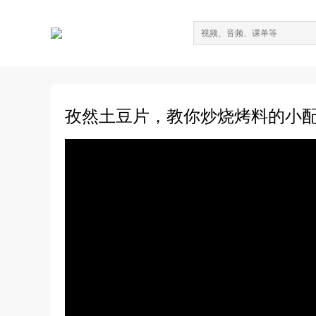
孜然土豆片，教你炒烧烤料的小