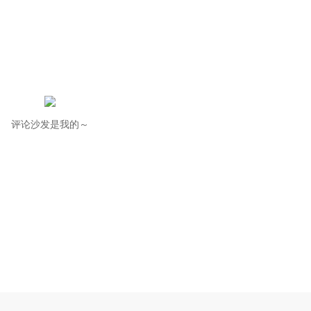
评论沙发是我的～