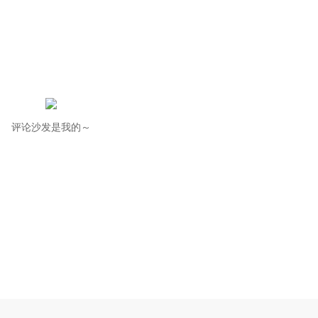
评论沙发是我的～