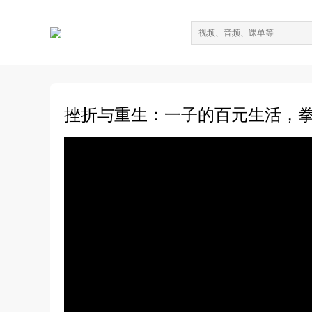
挫折与重生：一子的百元生活，拳