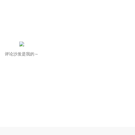
评论沙发是我的～