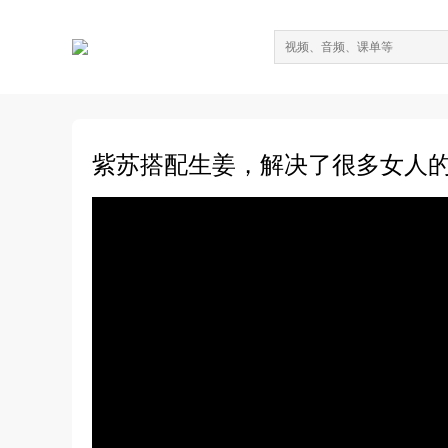
紫苏搭配生姜，解决了很多女人