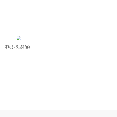
评论沙发是我的～