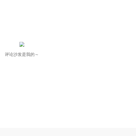
评论沙发是我的～