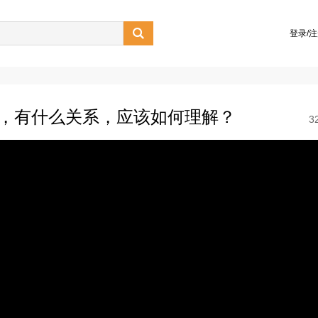

登录/
”，有什么关系，应该如何理解？
3