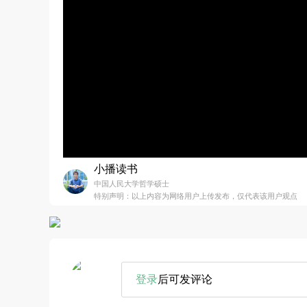
小播读书
中国人民大学哲学硕士
特别声明：以上内容为网络用户上传发布，仅代表该用户观点
登录
后可发评论