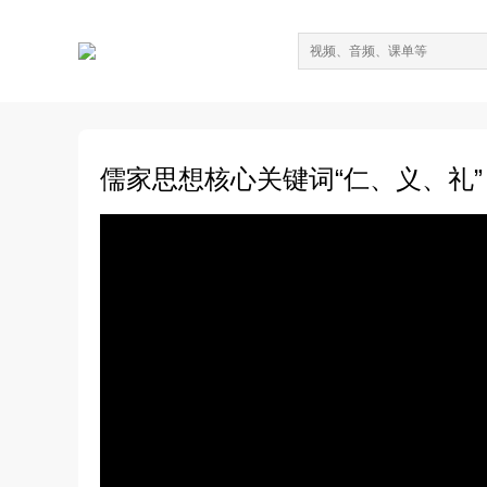
儒家思想核心关键词“仁、义、礼