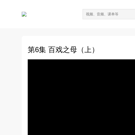
第6集 百戏之母（上）