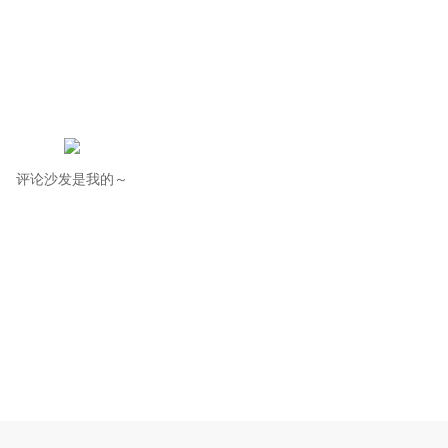
评论沙发是我的～