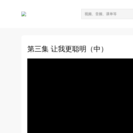
第三集 让我更聪明（中）