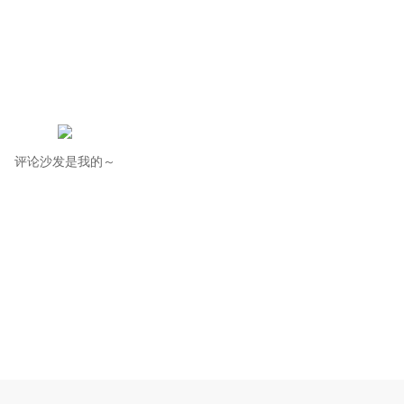
评论沙发是我的～