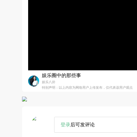
娱乐圈中的那些事
娱乐八卦
特别声明：以上内容为网络用户上传发布，仅代表该用户观点
登录
后可发评论