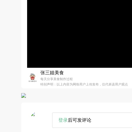
张三姐美食
每天分享美食制作过程
特别声明：以上内容为网络用户上传发布，仅代表该用户观点
登录
后可发评论