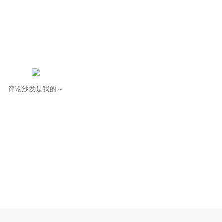
评论沙发是我的～