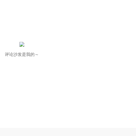
评论沙发是我的～