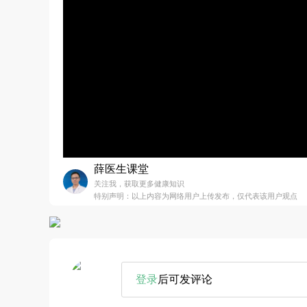
薛医生课堂
关注我，获取更多健康知识
特别声明：以上内容为网络用户上传发布，仅代表该用户观点
登录
后可发评论