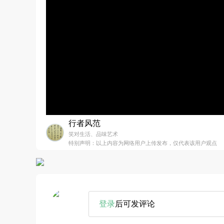
行者风范
笑对生活、品味艺术
特别声明：以上内容为网络用户上传发布，仅代表该用户观点
登录
后可发评论