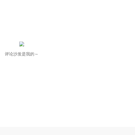
评论沙发是我的～