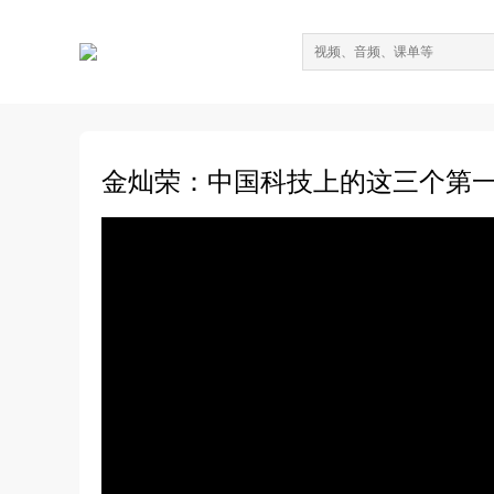
金灿荣：中国科技上的这三个第