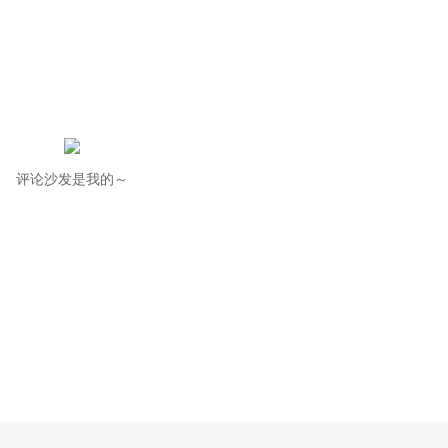
评论沙发是我的～