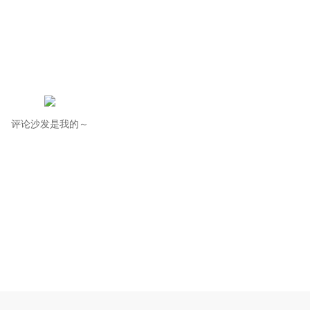
评论沙发是我的～