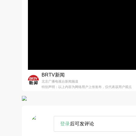
BRTV新闻
北京广播电视台新闻频道
特别声明：以上内容为网络用户上传发布，仅代表该用户观点
登录
后可发评论