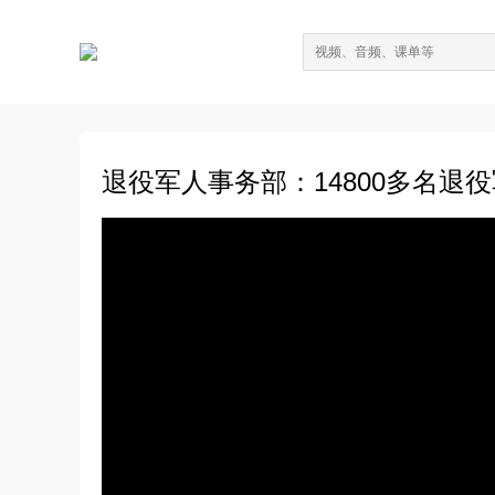
退役军人事务部：14800多名退