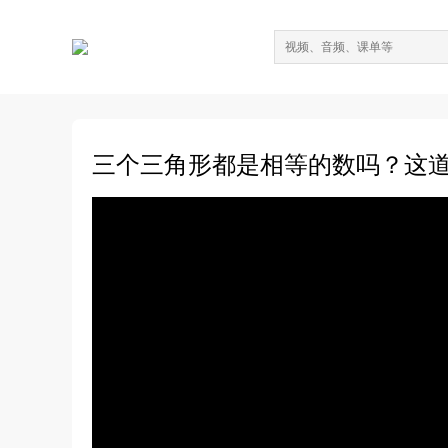
三个三角形都是相等的数吗？这