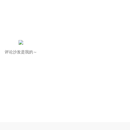
评论沙发是我的～